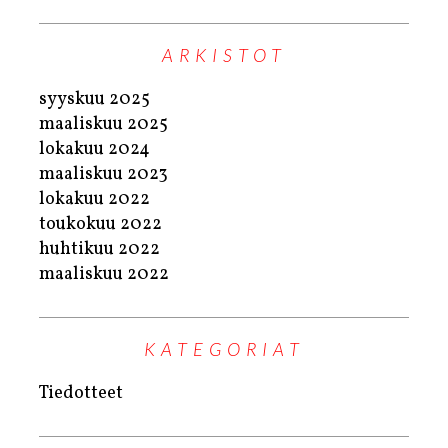
ARKISTOT
syyskuu 2025
maaliskuu 2025
lokakuu 2024
maaliskuu 2023
lokakuu 2022
toukokuu 2022
huhtikuu 2022
maaliskuu 2022
KATEGORIAT
Tiedotteet